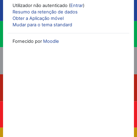
Utilizador não autenticado (
Entrar
)
Resumo da retenção de dados
Obter a Aplicação móvel
Mudar para o tema standard
Fornecido por
Moodle