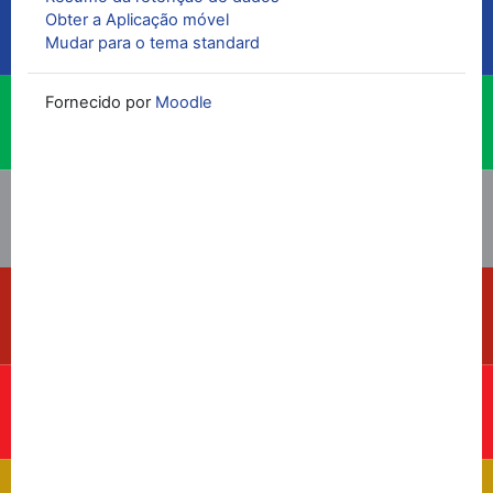
Obter a Aplicação móvel
Mudar para o tema standard
Fornecido por
Moodle