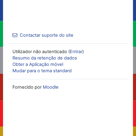
Contactar suporte do site
Utilizador não autenticado (
Entrar
)
Resumo da retenção de dados
Obter a Aplicação móvel
Mudar para o tema standard
Fornecido por
Moodle