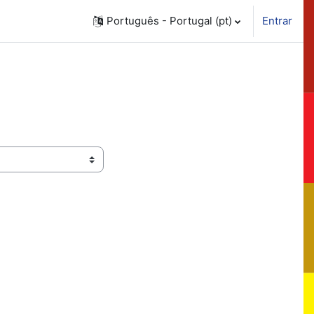
Português - Portugal ‎(pt)‎
Entrar